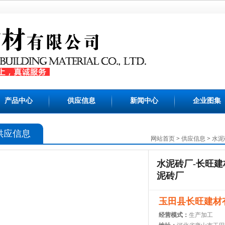
产品中心
供应信息
新闻中心
企业图集
供应信息
网站首页
>
供应信息
>
水泥
水泥砖厂-长旺建
泥砖厂
玉田县长旺建材
经营模式：
生产加工