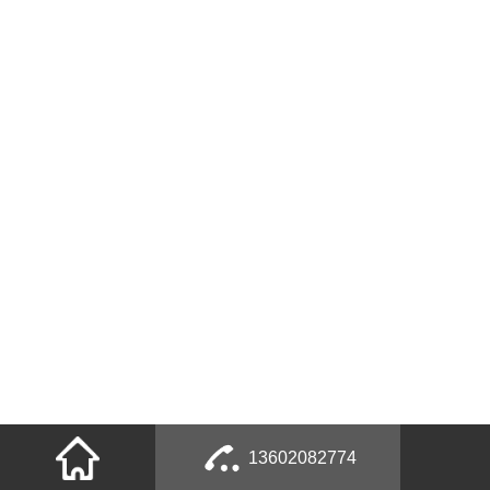
13602082774