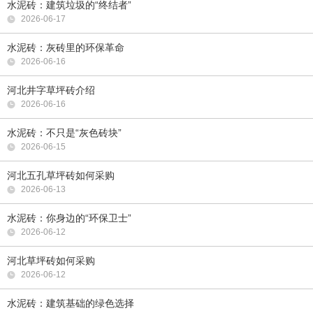
水泥砖：建筑垃圾的“终结者”
2026-06-17
水泥砖：灰砖里的环保革命
2026-06-16
河北井字草坪砖介绍
2026-06-16
水泥砖：不只是“灰色砖块”
2026-06-15
河北五孔草坪砖如何采购
2026-06-13
水泥砖：你身边的“环保卫士”
2026-06-12
河北草坪砖如何采购
2026-06-12
水泥砖：建筑基础的绿色选择