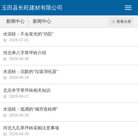
玉田县长旺建材有限公司
新闻中心
新闻中心
查看分类
水泥砖：不会发光的“功臣”
2026-07-01
河北单八字草坪砖介绍
2026-06-30
水泥砖：沉默的“垃圾消化器”
2026-06-29
北京井字草坪砖相关知识
2026-06-27
水泥砖：低调的“城市造砖师”
2026-06-26
河北九孔草坪砖采购注意事项
2026-06-26