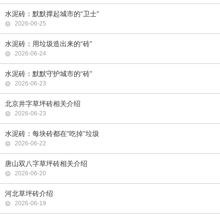
水泥砖：默默撑起城市的“卫士”
2026-06-25
水泥砖：用垃圾造出来的“砖”
2026-06-24
水泥砖：默默守护城市的“砖”
2026-06-23
北京井字草坪砖相关介绍
2026-06-23
水泥砖：每块砖都在“吃掉”垃圾
2026-06-22
唐山双八字草坪砖相关介绍
2026-06-20
河北草坪砖介绍
2026-06-19