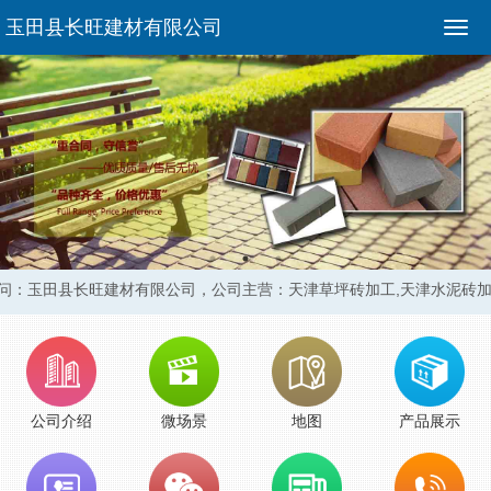
玉田县长旺建材有限公司
问：玉田县长旺建材有限公司，
公司主营：天津草坪砖加工,天津水泥砖加
公司介绍
微场景
地图
产品展示