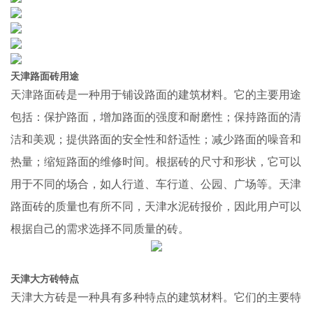
天津路面砖用途
天津路面砖是一种用于铺设路面的建筑材料。它的主要用途
包括：保护路面，增加路面的强度和耐磨性；保持路面的清
洁和美观；提供路面的安全性和舒适性；减少路面的噪音和
热量；缩短路面的维修时间。根据砖的尺寸和形状，它可以
用于不同的场合，如人行道、车行道、公园、广场等。天津
路面砖的质量也有所不同，天津水泥砖报价，因此用户可以
根据自己的需求选择不同质量的砖。
天津大方砖特点
天津大方砖是一种具有多种特点的建筑材料。它们的主要特