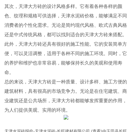
其次，天津大方砖的设计风格多样。它有着各种各样的颜
色、纹理和规格可供选择，天津水泥砖价格，能够满足不同
消费者的个性化需求。无论是简约现代风格、欧式古典风格
还是中式传统风格，都可以找到适合的天津大方砖来搭配。
此外，天津大方砖还具有很好的施工性能。它的安装简单方
便，可以灵活调整，适用于各种不同的施工环境。同时，它
的养护和维护也非常容易，能够保持长久的美观和使用寿
命。
总的来说，天津大方砖是一种质量、设计多样、施工方便的
建筑材料，具有很高的市场竞争力。无论是在住宅建筑、商
业建筑还是公共场所，天津大方砖都能够发挥重要的作用，
为人们提供美观、实用的环境。
天津水泥砖报价-天津水泥砖-长旺建材有限公司 (查看)由玉田县长旺