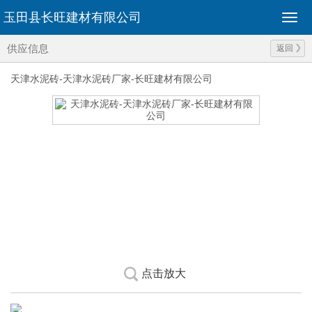
玉田县长旺建材有限公司
供应信息
返回
天津水泥砖-天津水泥砖厂家-长旺建材有限公司
点击放大