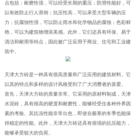
点包括：耐磨性强，可以经受长期的重压；防滑性能好，可
以有效防止行人滑倒；抗压性高，可以承受大型车辆的压
力；抗腐蚀性强，可以防止雨水和化学物品的腐蚀；色彩鲜
艳，可以为建筑物增添美感。此外，它们还具有环保、易于
清洁和耐用等特点，因此被广泛应用于商业、住宅和工业建
筑中。
天津大方砖是一种具有很高质量和广泛应用的建筑材料。它
以其的特点和多样的设计风格受到了广大消费者的喜爱。
首先，天津大方砖的质量非常。它采用的原材料制成，天津
水泥砖，具有很高的硬度和耐磨性，能够经受住各种外界因
素的考验。其抗冻性能非常出色，即使在极寒的冬季也能保
持稳定的性能。此外，天津大方砖还具有很强的抗压能力，
能够承受较大的负荷。