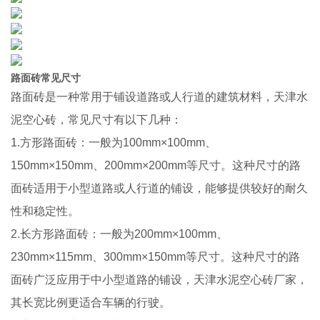
路面砖常见尺寸
路面砖是一种常用于铺设道路或人行道的建筑材料，天津水
泥空心砖，常见尺寸有以下几种：
1.方形路面砖：一般为100mm×100mm、
150mm×150mm、200mm×200mm等尺寸。这种尺寸的路
面砖适用于小型道路或人行道的铺设，能够提供较好的耐久
性和稳定性。
2.长方形路面砖：一般为200mm×100mm、
230mm×115mm、300mm×150mm等尺寸。这种尺寸的路
面砖广泛应用于中小型道路的铺设，天津水泥空心砖厂家，
其长宽比例更适合车辆的行驶。