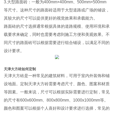
3.大型路面砖：一般为400mm×400mm、500mm×500mm
等尺寸。这种尺寸的路面砖适用于大型道路或广场的铺设，
其较大的尺寸可以提供更好的视觉效果和承载能力。
路面砖的尺寸选择通常根据具体的道路规模、使用环境和承
载要求来确定，同时也需要考虑到施工方便和美观效果。不
同尺寸的路面砖可以根据需要进行组合铺设，以满足不同的
设计要求。
天津大方砖如何定制
天津大方砖是一种常见的建筑材料，可用于室内外装饰和铺
设地面。定制天津大方砖需要考虑尺寸、颜色、图案和材质
等因素。一般来说，尺寸可以根据实际需要进行定制，常见
的尺寸有600x600mm、800x800mm、1000x1000mm等。
颜色和图案可以根据个人喜好和设计要求进行选择，常见的