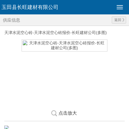
玉田县长旺建材有限公司
供应信息
返回
天津水泥空心砖-天津水泥空心砖报价-长旺建材公司(多图)
点击放大