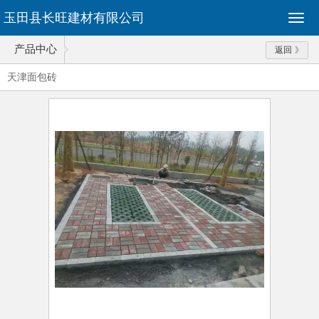
玉田县长旺建材有限公司
产品中心
返回
天津面包砖