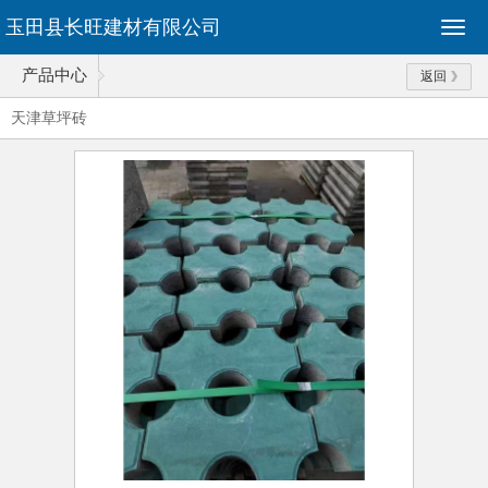
玉田县长旺建材有限公司
产品中心
返回
天津草坪砖